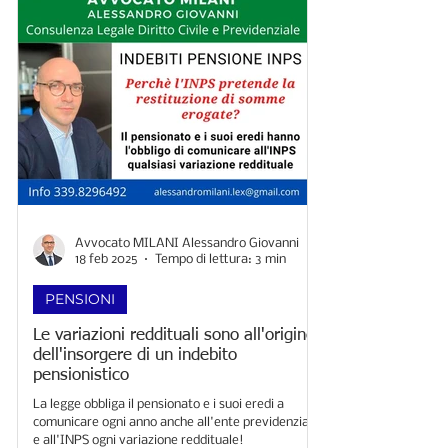
Avvocato MILANI Alessandro Giovanni
18 feb 2025
Tempo di lettura: 3 min
PENSIONI
Le variazioni reddituali sono all'origine
dell'insorgere di un indebito
pensionistico