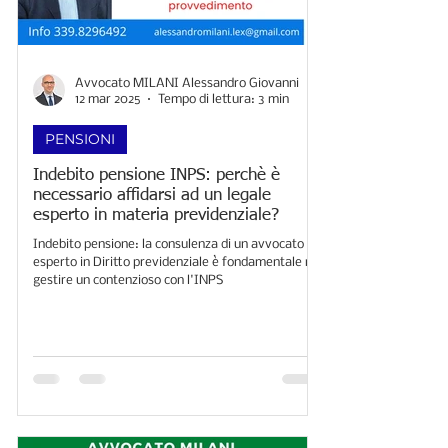
Avvocato MILANI Alessandro Giovanni
12 mar 2025
Tempo di lettura: 3 min
PENSIONI
Indebito pensione INPS: perchè è
necessario affidarsi ad un legale
esperto in materia previdenziale?
Indebito pensione: la consulenza di un avvocato
esperto in Diritto previdenziale è fondamentale nel
gestire un contenzioso con l'INPS