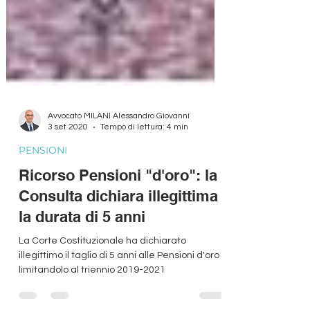
Avvocato MILANI Alessandro Giovanni
3 set 2020
Tempo di lettura: 4 min
PENSIONI
Ricorso Pensioni "d'oro": la
Consulta dichiara illegittima
la durata di 5 anni
La Corte Costituzionale ha dichiarato
illegittimo il taglio di 5 anni alle Pensioni d'oro