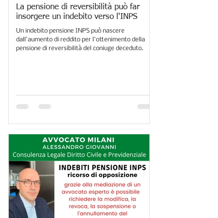
PENSIONI
La pensione di reversibilità può far
insorgere un indebito verso l'INPS
Un indebito pensione INPS può nascere
dall'aumento di reddito per l'ottenimento della
pensione di reversibilità del coniuge deceduto.