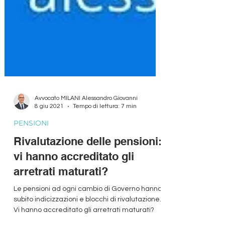
Avvocato MILANI Alessandro Giovanni
8 giu 2021
Tempo di lettura: 7 min
PENSIONI
Rivalutazione delle pensioni:
vi hanno accreditato gli
arretrati maturati?
Le pensioni ad ogni cambio di Governo hanno
subito indicizzazioni e blocchi di rivalutazione.