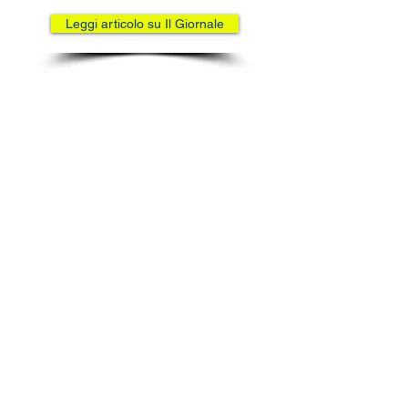
Leggi articolo su Il Giornale