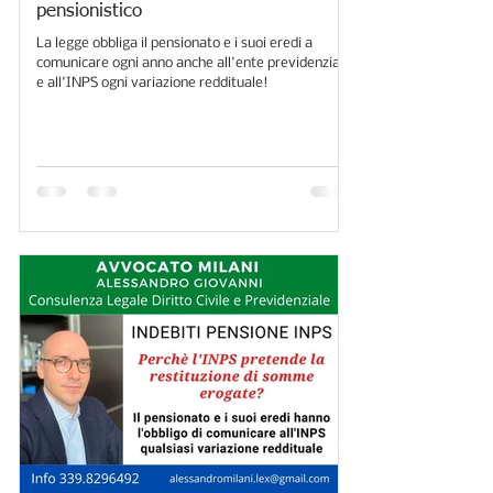
pensionistico
La legge obbliga il pensionato e i suoi eredi a
comunicare ogni anno anche all'ente previdenziale
e all'INPS ogni variazione reddituale!​