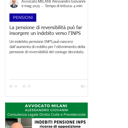
Avvocato MILANI Alessandro Giovanni
9 mag 2025
Tempo di lettura: 4 min
PENSIONI
La pensione di reversibilità può far
insorgere un indebito verso l'INPS
Un indebito pensione INPS può nascere
dall'aumento di reddito per l'ottenimento della
pensione di reversibilità del coniuge deceduto.