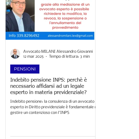
Avvocato MILANI Alessandro Giovanni
12 mar 2025
Tempo di lettura: 3 min
PENSIONI
Indebito pensione INPS: perchè è
necessario affidarsi ad un legale
esperto in materia previdenziale?
Indebito pensione: la consulenza di un avvocato
esperto in Diritto previdenziale è fondamentale nel
gestire un contenzioso con l'INPS