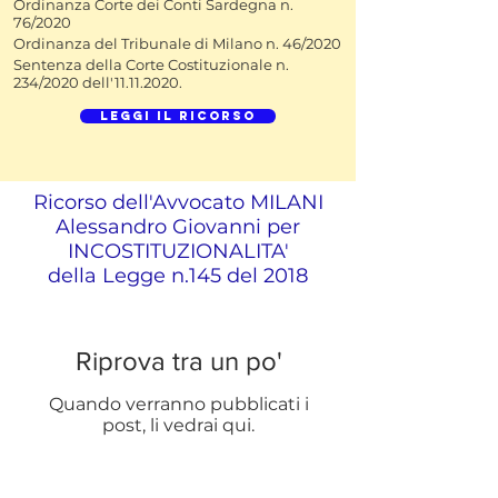
Ordinanza Corte dei Conti Sardegna n.
76/2020
Ordinanza del Tribunale di Milano n. 46/2020
Sentenza della Corte Costituzionale n.
234/2020 dell'
11.11.2020
.
Leggi il ricorso
Ricorso dell'Avvocato MILANI
Alessandro Giovanni per
INCOSTITUZIONALITA'
della Legge n.145 del 2018
Riprova tra un po'
Quando verranno pubblicati i
post, li vedrai qui.