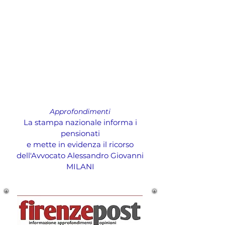
Approfondimenti
La stampa nazionale informa i
pensionati
e mette in evidenza il ricorso
dell'Avvocato Alessandro Giovanni
MILANI