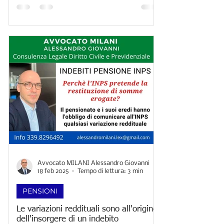
Avvocato MILANI Alessandro Giovanni
18 feb 2025
Tempo di lettura: 3 min
PENSIONI
Le variazioni reddituali sono all'origine
dell'insorgere di un indebito