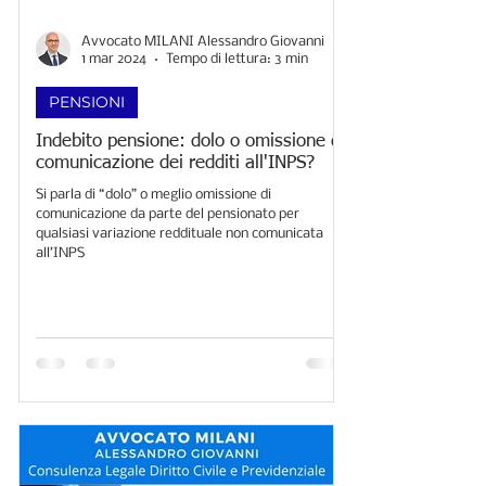
Avvocato MILANI Alessandro Giovanni
1 mar 2024
Tempo di lettura: 3 min
PENSIONI
Indebito pensione: dolo o omissione di
comunicazione dei redditi all'INPS?
Si parla di “dolo” o meglio omissione di
comunicazione da parte del pensionato per
qualsiasi variazione reddituale non comunicata
all’INPS