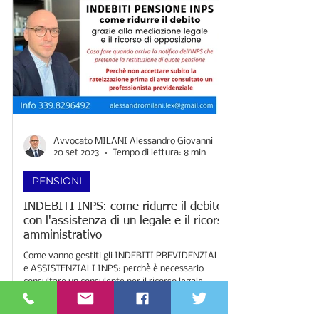
Avvocato MILANI Alessandro Giovanni
20 set 2023
Tempo di lettura: 8 min
PENSIONI
INDEBITI INPS: come ridurre il debito
con l'assistenza di un legale e il ricorso
amministrativo
Come vanno gestiti gli INDEBITI PREVIDENZIALI
e ASSISTENZIALI INPS: perchè è necessario
consultare un consulente per il ricorso legale