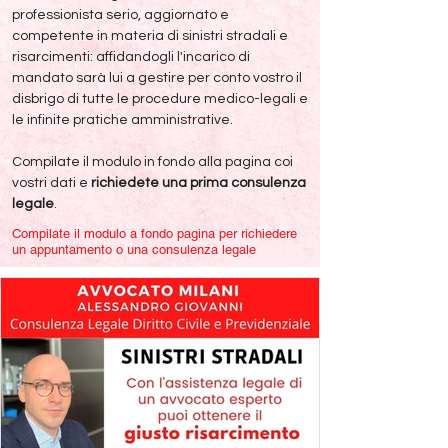
professionista serio, aggiornato e
competente in materia di sinistri stradali e
risarcimenti: affidandogli l'incarico di
mandato sarà lui a gestire per conto vostro il
disbrigo di tutte le procedure medico-legali e
le infinite pratiche amministrative.
Compilate il modulo in fondo alla pagina coi
vostri dati e
richiedete una prima consulenza
legale
.
Compilate il modulo a fondo pagina per richiedere
un appuntamento o una consulenza legale