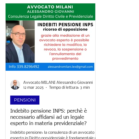
Avvocato MILANI Alessandro Giovanni
12 mar 2025
Tempo di lettura: 3 min
PENSIONI
Indebito pensione INPS: perchè è
necessario affidarsi ad un legale
esperto in materia previdenziale?
Indebito pensione: la consulenza di un avvocato
esperto in Diritto previdenziale è fondamentale nel