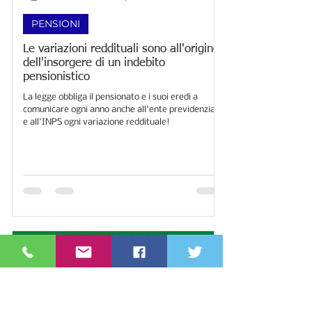
PENSIONI
Le variazioni reddituali sono all'origine
dell'insorgere di un indebito
pensionistico
La legge obbliga il pensionato e i suoi eredi a
comunicare ogni anno anche all'ente previdenziale
e all'INPS ogni variazione reddituale!​