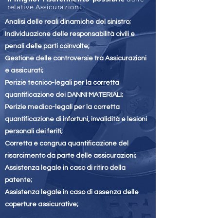
relative Assicurazioni.
Analisi delle reali dinamiche del sinistro;
Individuazione delle responsabilità civili e
penali delle parti coinvolte;
Gestione delle controversie tra Assicurazioni
e assicurati;
Perizie tecnico-legali per la corretta
quantificazione dei DANNI MATERIALI;
Perizie medico-legali per la corretta
quantificazione di infortuni, invalidità e lesioni
personali dei feriti;
Corretta e congrua quantificazione del
risarcimento da parte delle assicurazioni;
Assistenza legale in caso di ritiro della
patente;
Assistenza legale in caso di assenza delle
coperture assicurative;