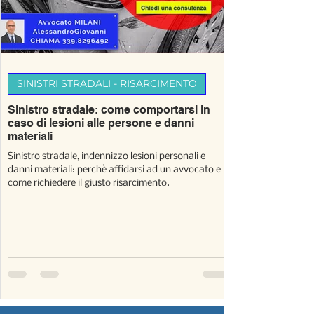
SINISTRI STRADALI - RISARCIMENTO
Sinistro stradale: come comportarsi in
caso di lesioni alle persone e danni
materiali
Sinistro stradale, indennizzo lesioni personali e
danni materiali: perchè affidarsi ad un avvocato e
come richiedere il giusto risarcimento.