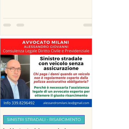
SINISTRI STRADALI - RISARCIMENTO