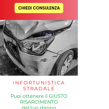
CHIEDI CONSULENZA
INFORTUNISTICA
STRADALE
Puoi ottenere il GIUSTO
RISARCIMENTO
del tuo danno