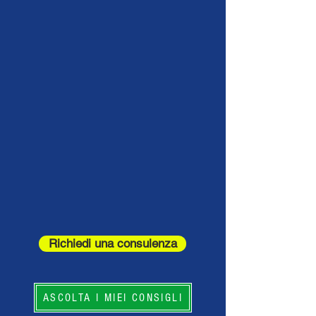
Richiedi una consulenza
ASCOLTA I MIEI CONSIGLI