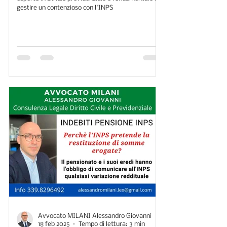
gestire un contenzioso con l'INPS
Avvocato MILANI Alessandro Giovanni
18 feb 2025
Tempo di lettura: 3 min