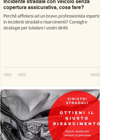
Incidente stradale con veicolo senza
copertura assicurativa, cosa fare?
Perchè affidarsi ad un bravo professionista esperto
in incidenti stradali e risarcimenti? Consigli e
strategie per tutelare i vostri diritti