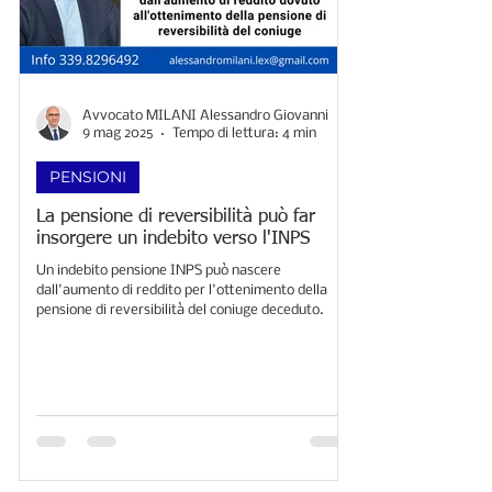
Avvocato MILANI Alessandro Giovanni
9 mag 2025
Tempo di lettura: 4 min
PENSIONI
La pensione di reversibilità può far
insorgere un indebito verso l'INPS
Un indebito pensione INPS può nascere
dall'aumento di reddito per l'ottenimento della
pensione di reversibilità del coniuge deceduto.