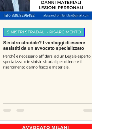
SINISTRI STRADALI - RISARCIMENTO
Sinistro stradale? I vantaggi di essere
assistiti da un avvocato specializzato
Perché è necessario affidarsi ad un Legale esperto
specializzato in sinistri stradali per ottenere il
risarcimento danno fisico e materiale.