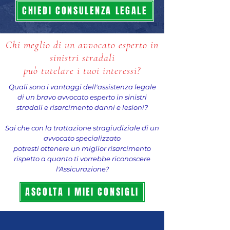
CHIEDI CONSULENZA LEGALE
Chi meglio di un avvocato esperto in
sinistri stradali
può tutelare i tuoi interessi?
Quali sono i vantaggi dell'assistenza legale
di un bravo avvocato esperto in sinistri
stradali e risarcimento danni e lesioni?
Sai che con la trattazione stragiudiziale di un
avvocato specializzato
potresti ottenere un miglior risarcimento
rispetto a quanto ti vorrebbe riconoscere
l'Assicurazione?
ASCOLTA I MIEI CONSIGLI