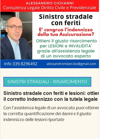
SINISTRI STRADALI - RISARCIMENTO
Sinistro stradale con feriti e lesioni: ottieni
il corretto indennizzo con la tutela legale
Con l'assistenza legale di un avvocato puoi ottenere
la corretta quantificazione dei danni e il giusto
indennizzo delle lesioni riportate