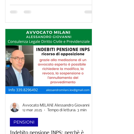
Avvocato MILANI Alessandro Giovanni
12 mar 2025
Tempo di lettura: 3 min
PENSIONI
Indebito pensione INPS: perchè è