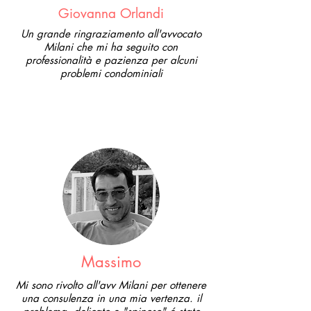
Giovanna Orlandi
Un grande ringraziamento all'avvocato
Milani che mi ha seguito con
professionalità e pazienza per alcuni
problemi condominiali
Massimo
Mi sono rivolto all'avv Milani per ottenere
una consulenza in una mia vertenza. il