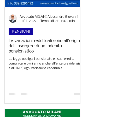
Avvocato MILANI Alessandro Giovanni
18 feb 2025
Tempo di lettura: 3 min
PENSIONI
Le variazioni reddituali sono all'origine
dell'insorgere di un indebito
pensionistico
La legge obbliga il pensionato e i suoi eredi a
comunicare ogni anno anche all'ente previdenziale
e all'INPS ogni variazione reddituale!​