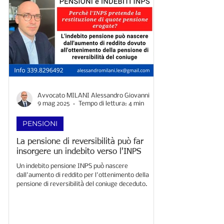
Avvocato MILANI Alessandro Giovanni
9 mag 2025
Tempo di lettura: 4 min
PENSIONI
La pensione di reversibilità può far
insorgere un indebito verso l'INPS
Un indebito pensione INPS può nascere
dall'aumento di reddito per l'ottenimento della
pensione di reversibilità del coniuge deceduto.