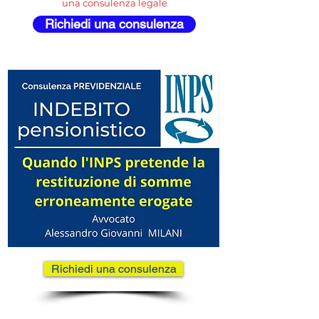
una consulenza legale
Richiedi una consulenza
Richiedi una consulenza