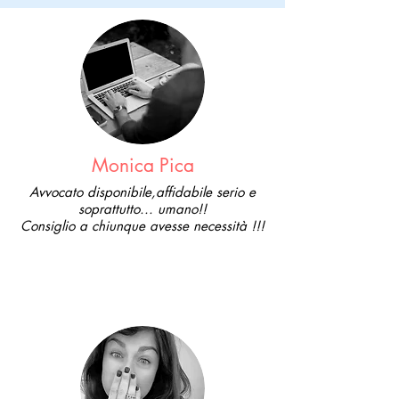
Monica Pica
Avvocato disponibile,affidabile serio e
soprattutto... umano!!
Consiglio a chiunque avesse necessità !!!