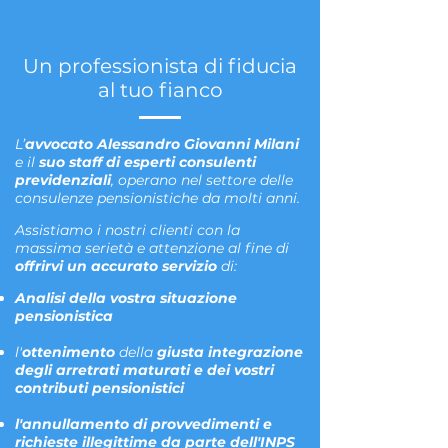
Un professionista di fiducia
al tuo fianco
L’
avvocato Alessandro Giovanni Milani
e il
suo staff di esperti consulenti
previdenziali
, operano nel settore delle
consulenze pensionistiche da molti anni.
Assistiamo i nostri clienti con la
massima serietà e attenzione al fine di
offrirvi un accurato servizio
di:
Analisi della vostra situazione
pensionistica
l'
ottenimento
della
giusta integrazione
degli arretrati maturati e dei vostri
contributi pensionistici
l'annullamento di provvedimenti e
richieste illegittime da parte dell'INPS