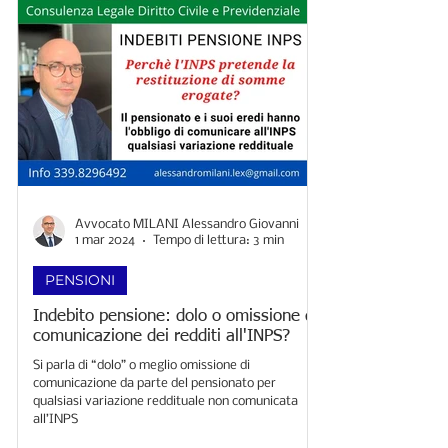
Avvocato MILANI Alessandro Giovanni
1 mar 2024
Tempo di lettura: 3 min
PENSIONI
Indebito pensione: dolo o omissione di
comunicazione dei redditi all'INPS?
Si parla di “dolo” o meglio omissione di
comunicazione da parte del pensionato per
qualsiasi variazione reddituale non comunicata
all’INPS