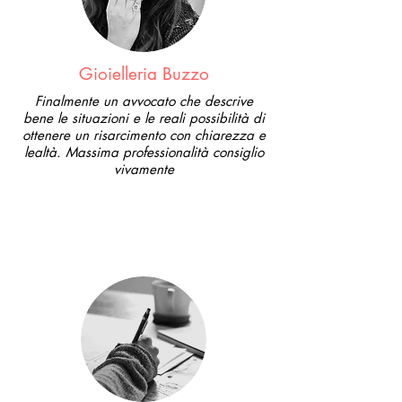
Gioielleria Buzzo
Finalmente un avvocato che descrive
bene le situazioni e le reali possibilità di
ottenere un risarcimento con chiarezza e
lealtà. Massima professionalità consiglio
vivamente