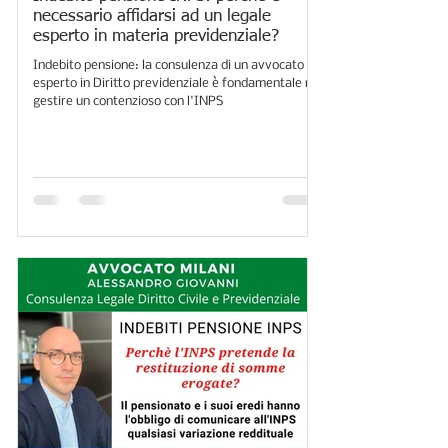
necessario affidarsi ad un legale
esperto in materia previdenziale?
Indebito pensione: la consulenza di un avvocato
esperto in Diritto previdenziale è fondamentale nel
gestire un contenzioso con l'INPS