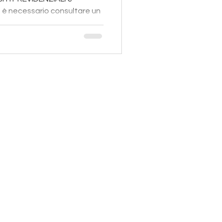
 è necessario consultare un
ale