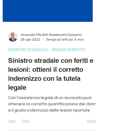
Avvocato MILANI Alessandro Giovanni
26 apr 2022
Tempo di lettura: 5 min
SINISTRI STRADALI - RISARCIMENTO
Sinistro stradale con feriti e
lesioni: ottieni il corretto
indennizzo con la tutela
legale
Con l'assistenza legale di un avvocato puoi
ottenere la corretta quantificazione dei danni
e il giusto indennizzo delle lesioni riportate