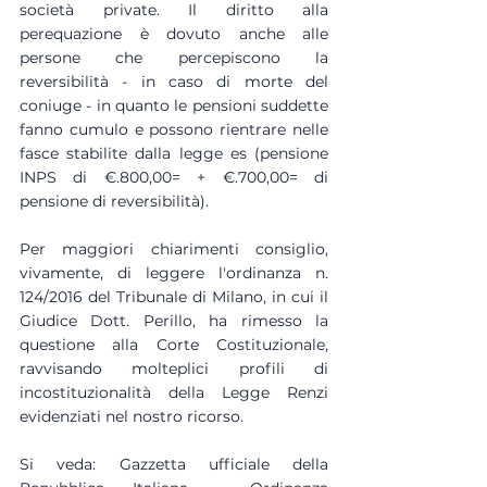
società private. Il diritto alla 
perequazione è dovuto anche alle 
persone che percepiscono la 
reversibilità - in caso di morte del 
coniuge - in quanto le pensioni suddette 
fanno cumulo e possono rientrare nelle 
fasce stabilite dalla legge es (pensione 
INPS di €.800,00= + €.700,00= di 
pensione di reversibilità).
Per maggiori chiarimenti consiglio, 
vivamente, di leggere l'ordinanza n. 
124/2016 del Tribunale di Milano, in cui il 
Giudice Dott. Perillo, ha rimesso la 
questione alla Corte Costituzionale, 
ravvisando molteplici profili di 
incostituzionalità della Legge Renzi 
evidenziati nel nostro ricorso.
Si veda: Gazzetta ufficiale della 