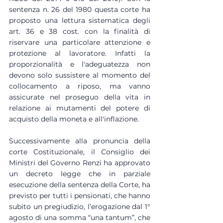
sentenza n. 26 del 1980 questa corte ha 
proposto una lettura sistematica degli 
art. 36 e 38 cost. con la finalità di 
riservare una particolare attenzione e 
protezione al lavoratore. Infatti la 
proporzionalità e l'adeguatezza non 
devono solo sussistere al momento del 
collocamento a riposo, ma vanno 
assicurate nel proseguo della vita in 
relazione ai mutamenti del potere di 
acquisto della moneta e all'inflazione.
Successivamente alla pronuncia della 
corte Costituzionale, il Consiglio dei 
Ministri del Governo Renzi ha approvato 
un decreto legge che in parziale 
esecuzione della sentenza della Corte, ha 
previsto per tutti i pensionati, che hanno 
subito un pregiudizio, l’erogazione dal 1° 
agosto di una somma “una tantum”, che 