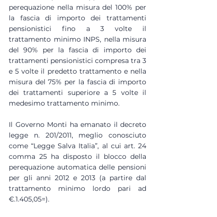
perequazione nella misura del 100% per 
la fascia di importo dei trattamenti 
pensionistici fino a 3 volte il 
trattamento minimo INPS, nella misura 
del 90% per la fascia di importo dei 
trattamenti pensionistici compresa tra 3 
e 5 volte il predetto trattamento e nella 
misura del 75% per la fascia di importo 
dei trattamenti superiore a 5 volte il 
medesimo trattamento minimo.
Il Governo Monti ha emanato il decreto 
legge n. 201/2011, meglio conosciuto 
come “Legge Salva Italia”, al cui art. 24 
comma 25 ha disposto il blocco della 
perequazione automatica delle pensioni 
per gli anni 2012 e 2013 (a partire dal 
trattamento minimo lordo pari ad 
€.1.405,05=).