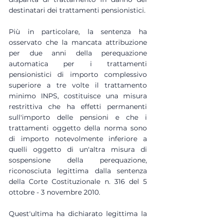
destinatari dei trattamenti pensionistici.
Più in particolare, la sentenza ha 
osservato che la mancata attribuzione 
per due anni della perequazione 
automatica per i trattamenti 
pensionistici di importo complessivo 
superiore a tre volte il trattamento 
minimo INPS, costituisce una misura 
restrittiva che ha effetti permanenti 
sull'importo delle pensioni e che i 
trattamenti oggetto della norma sono 
di importo notevolmente inferiore a 
quelli oggetto di un'altra misura di 
sospensione della perequazione, 
riconosciuta legittima dalla sentenza 
della Corte Costituzionale n. 316 del 5 
ottobre - 3 novembre 2010.
Quest'ultima ha dichiarato legittima la 