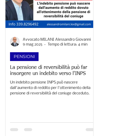
Avvocato MILANI Alessandro Giovanni
9 mag 2025
Tempo di lettura: 4 min
PENSIONI
La pensione di reversibilità può far
insorgere un indebito verso l'INPS
Un indebito pensione INPS può nascere
dall'aumento di reddito per l'ottenimento della
pensione di reversibilità del coniuge deceduto.