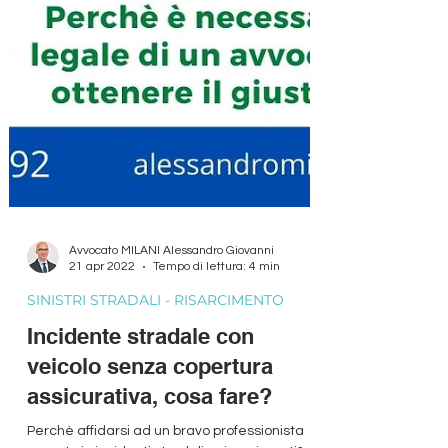
Avvocato MILANI Alessandro Giovanni
21 apr 2022
Tempo di lettura: 4 min
SINISTRI STRADALI - RISARCIMENTO
Incidente stradale con
veicolo senza copertura