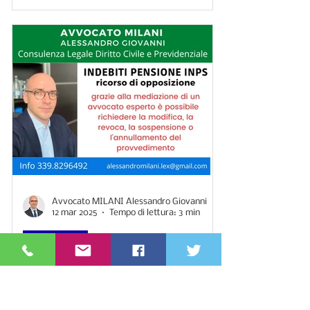
Avvocato MILANI Alessandro Giovanni
12 mar 2025
Tempo di lettura: 3 min