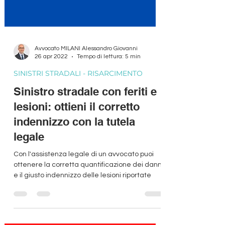
Avvocato MILANI Alessandro Giovanni
26 apr 2022
Tempo di lettura: 5 min
SINISTRI STRADALI - RISARCIMENTO
Sinistro stradale con feriti e
lesioni: ottieni il corretto
indennizzo con la tutela
legale
Con l'assistenza legale di un avvocato puoi
ottenere la corretta quantificazione dei danni
e il giusto indennizzo delle lesioni riportate