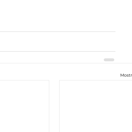
Mostr