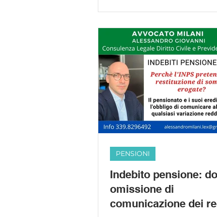
PENSIONI
Indebito pensione: do
omissione di
comunicazione dei re