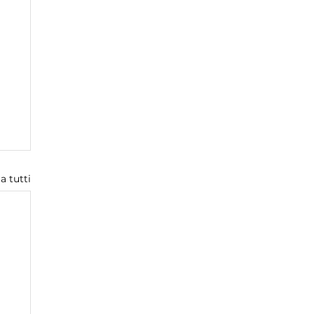
a tutti