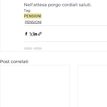
Nell'attesa porgo cordiali saluti. 
Tag:
PENSIONI
PENSIONI
Post correlati